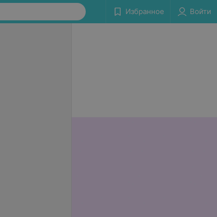
Избранное
Войти