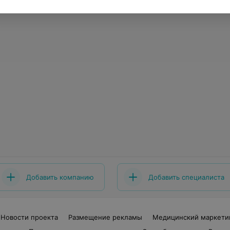
Добавить компанию
Добавить специалиста
Новости проекта
Размещение рекламы
Медицинский маркети