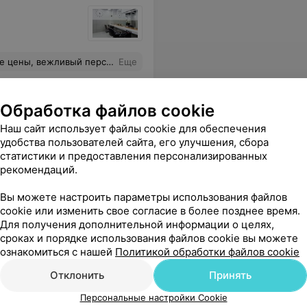
а, качеством работы довольна. Рекомендую!
Еще
Обработка файлов cookie
Наш сайт использует файлы cookie для обеспечения
удобства пользователей сайта, его улучшения, сбора
статистики и предоставления персонализированных
рекомендаций.
Вы можете настроить параметры использования файлов
cookie или изменить свое согласие в более позднее время.
Для получения дополнительной информации о целях,
сроках и порядке использования файлов cookie вы можете
ознакомиться с нашей
Политикой обработки файлов cookie
Отклонить
Принять
Персональные настройки Cookie