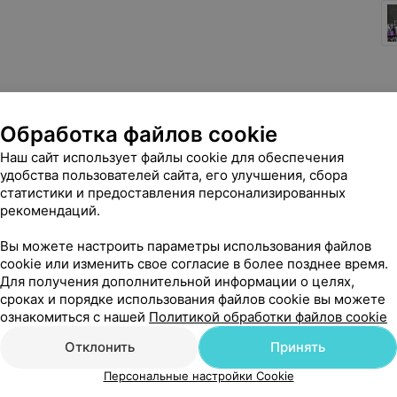
Обработка файлов cookie
Наш сайт использует файлы cookie для обеспечения
удобства пользователей сайта, его улучшения, сбора
статистики и предоставления персонализированных
рекомендаций.
Вы можете настроить параметры использования файлов
cookie или изменить свое согласие в более позднее время.
Для получения дополнительной информации о целях,
сроках и порядке использования файлов cookie вы можете
ознакомиться с нашей
Политикой обработки файлов cookie
Отклонить
Принять
Персональные настройки Cookie