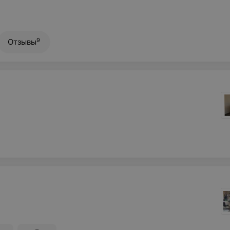
9
Отзывы