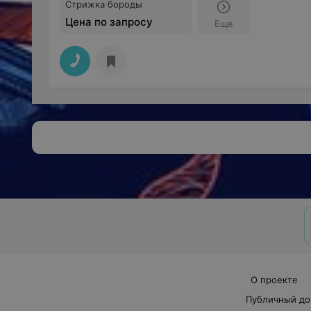
Стрижка бороды
Цена по запросу
Еще
О проекте
Публичный до