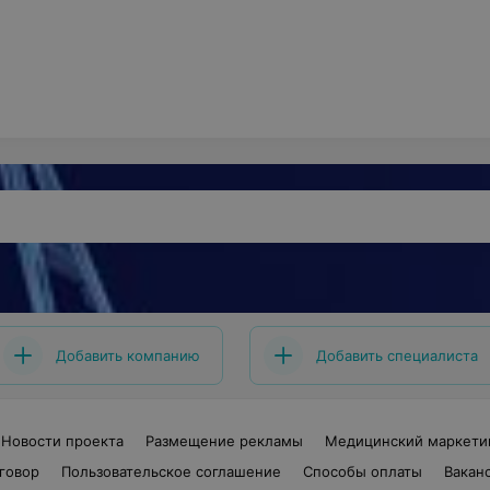
Добавить компанию
Добавить специалиста
Новости проекта
Размещение рекламы
Медицинский маркети
говор
Пользовательское соглашение
Способы оплаты
Вакан