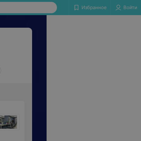
Избранное
Войти