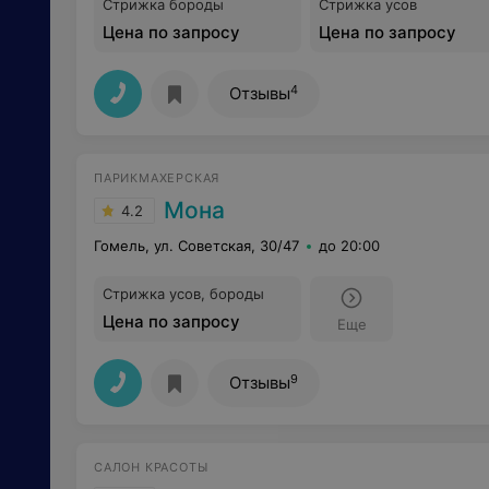
Стрижка бороды
Стрижка усов
Цена по запросу
Цена по запросу
4
Отзывы
ПАРИКМАХЕРСКАЯ
Мона
4.2
Гомель, ул. Советская, 30/47
до 20:00
Стрижка усов, бороды
Цена по запросу
Еще
9
Отзывы
САЛОН КРАСОТЫ