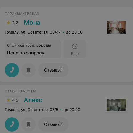
ПАРИКМАХЕРСКАЯ
Мона
4.2
Гомель, ул. Советская, 30/47
до 20:00
Стрижка усов, бороды
Цена по запросу
Еще
9
Отзывы
САЛОН КРАСОТЫ
Алекс
4.5
Гомель, ул. Советская, 97/5
до 20:00
8
Отзывы