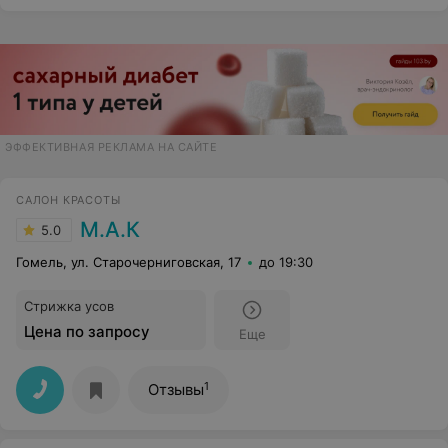
ЭФФЕКТИВНАЯ РЕКЛАМА НА САЙТЕ
САЛОН КРАСОТЫ
М.А.К
5.0
Гомель, ул. Старочерниговская, 17
до 19:30
Стрижка усов
Цена по запросу
Еще
1
Отзывы