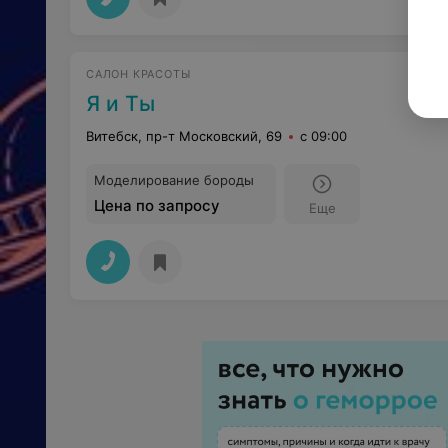
САЛОН КРАСОТЫ
Я и Ты
Витебск, пр-т Московский, 69
с 09:00
Моделирование бороды
Цена по запросу
Еще