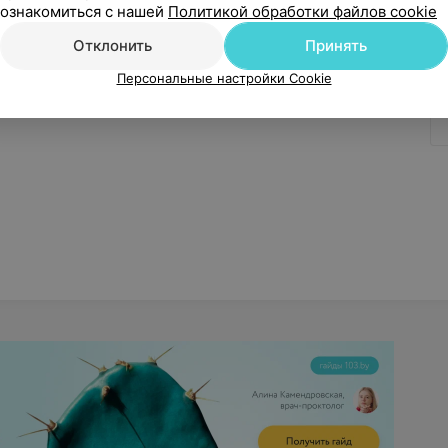
ознакомиться с нашей
Политикой обработки файлов cookie
Отклонить
Принять
Персональные настройки Cookie