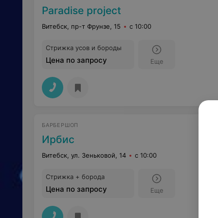
Paradise project
Витебск, пр-т Фрунзе, 15
с 10:00
Стрижка усов и бороды
Цена по запросу
Еще
БАРБЕРШОП
Ирбис
Витебск, ул. Зеньковой, 14
с 10:00
Стрижка + борода
Цена по запросу
Еще