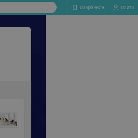
Избранное
Войти