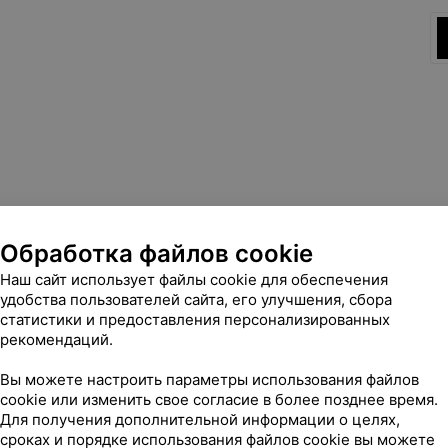
Обработка файлов cookie
Наш сайт использует файлы cookie для обеспечения
удобства пользователей сайта, его улучшения, сбора
статистики и предоставления персонализированных
рекомендаций.
Вы можете настроить параметры использования файлов
cookie или изменить свое согласие в более позднее время.
Для получения дополнительной информации о целях,
сроках и порядке использования файлов cookie вы можете