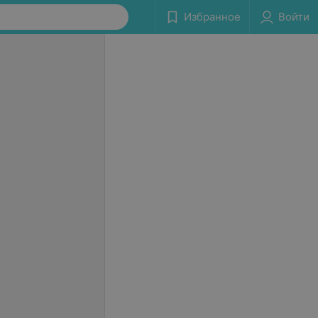
Избранное
Войти