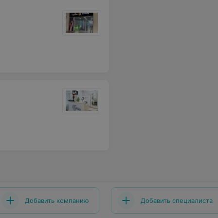
Добавить компанию
Добавить специалиста