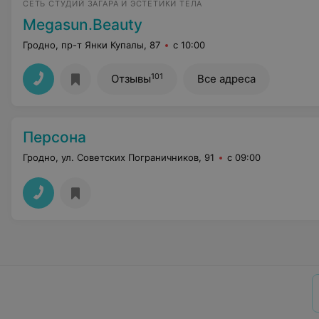
СЕТЬ СТУДИЙ ЗАГАРА И ЭСТЕТИКИ ТЕЛА
Megasun.Beauty
Гродно, пр-т Янки Купалы, 87
с 10:00
101
Отзывы
Все адреса
Персона
Гродно, ул. Советских Пограничников, 91
с 09:00