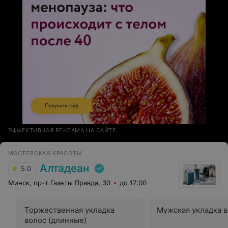
ЭФФЕКТИВНАЯ РЕКЛАМА НА САЙТЕ
МАСТЕРСКАЯ КРАСОТЫ
Алтадеан
5.0
Минск, пр-т Газеты Правда, 30
до 17:00
Торжественная укладка
Мужская укладка 
волос (длинные)