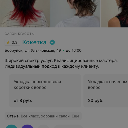
САЛОН КРАСОТЫ
Кокетка
3.3
Бобруйск, ул. Ульяновская, 49
до 16:00
Широкий спектр услуг. Квалифицированные мастера.
Индивидуальный подход к каждому клиенту.
Укладка повседневная
Укладка с начесом
коротких волос
волос
от 8 руб.
20 руб.
Отзыв
.
Все класс, хороший салон
Еще