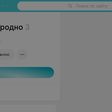
Поиск по сайту
Гродно
3
волос