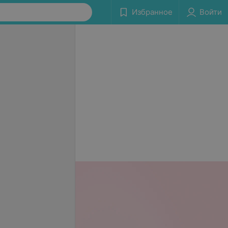
Избранное
Войти