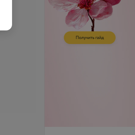
запросу
Цена по запросу