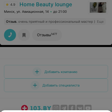
Home Beauty lounge
4.9
Минск, ул. Авиационная, 14
до 21:00
Отзыв
.
очень приятный и профессиональный мастер )
Еще
1477
Отзывы
Добавить компанию
Добавить специалиста