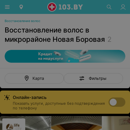
Восстановление волос
Восстановление волос в
микрорайоне Новая Боровая
2
Фильтры
Карта
Онлайн-запись
Показать услуги, доступные без подтверждения
по телефону