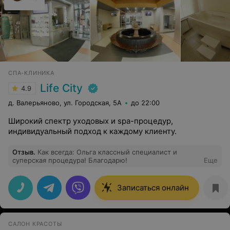
СПА-КЛИНИКА
Life City
4.9
д. Валерьяново, ул. Городская, 5А
до 22:00
Широкий спектр уходовых и spa-процедур,
индивидуальный подход к каждому клиенту.
Отзыв
.
Как всегда: Ольга классный специалист и
суперская процедура! Благодарю!
Еще
Записаться онлайн
САЛОН КРАСОТЫ