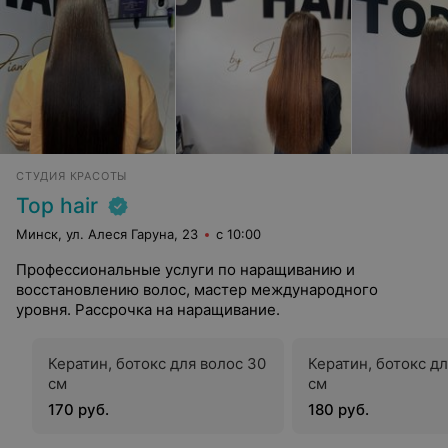
СТУДИЯ КРАСОТЫ
Top hair
Минск, ул. Алеся Гаруна, 23
с 10:00
Профессиональные услуги по наращиванию и
восстановлению волос, мастер международного
уровня. Рассрочка на наращивание.
Кератин, ботокс для волос 30
Кератин, ботокс д
см
см
170 руб.
180 руб.