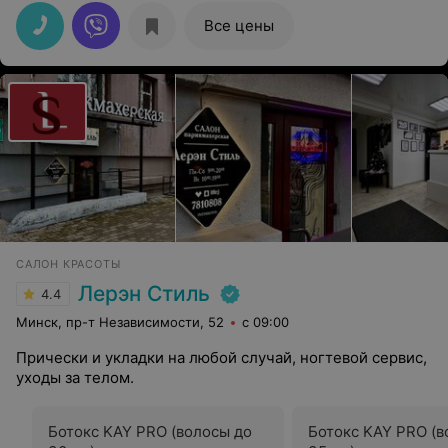
Все цены
САЛОН КРАСОТЫ
Лерэн Стиль
4.4
Минск, пр-т Независимости, 52
с 09:00
Прически и укладки на любой случай, ногтевой сервис,
уходы за телом.
Ботокс KAY PRO (волосы до
Ботокс KAY PRO (в