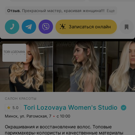
Отзыв
.
Прекрасный мастер, красивая женщина!!!
Еще
Записаться онлайн
САЛОН КРАСОТЫ
Tori Lozovaya Women's Studio
5.0
Минск, ул. Ратомская, 7
с 10:00
Окрашивания и восстановление волос. Топовые
парикмахеры-колористы и качественные материалы