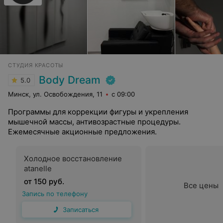
СТУДИЯ КРАСОТЫ
Body Dream
5.0
Минск, ул. Освобождения, 11
с 09:00
Программы для коррекции фигуры и укрепления
мышечной массы, антивозрастные процедуры.
Ежемесячные акционные предложения.
Холодное восстановление
atanelle
от 150 руб.
Все цены
Запись по телефону
Записаться