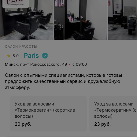
САЛОН КРАСОТЫ
Paris
5.0
Минск, пр-т Рокоссовского, 49
с 09:00
Салон с опытными специалистами, которые готовы
предложить качественный сервис и дружелюбную
атмосферу.
Уход за волосами
Уход за волосами
«Термокератин» (короткие
«Термокератин» (
волосы)
волосы)
20 руб.
23 руб.