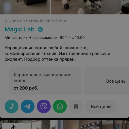
СТУДИЯ ПО НАРАЩИВАНИЮ ВОЛОС
Magic Lab
Минск, пр-т Независимости, 85Г
с 10:00
Наращивание волос любой сложности,
комбинирование техник. Изготовление трессов и
биолент. Подбор оттенка прядей.
Кератиновое выпрямление
волос
Все цены
от 200 руб.
Все цены