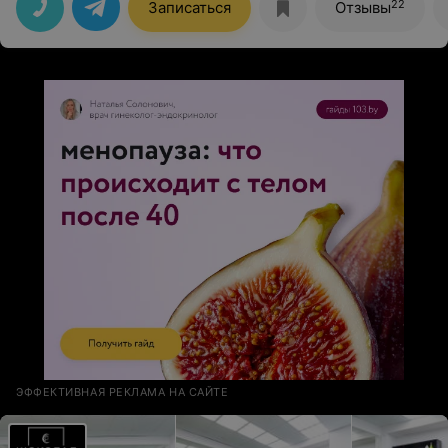
22
Записаться
Отзывы
ЭФФЕКТИВНАЯ РЕКЛАМА НА САЙТЕ