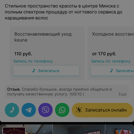
Стильное пространство красоты в центре Минска с
полным спектром процедур от ногтевого сервиса до
наращивания волос
Восстанавливающий уход
Холодное восстан
keune
110 руб.
от 170 руб.
Запись по телефону
Запись по телефону
Записаться
Записать
Отзыв
.
Спасибо большое, всегда приятно общаться и
получать качественную услугу. 100/10 )
Еще
Записаться онлайн