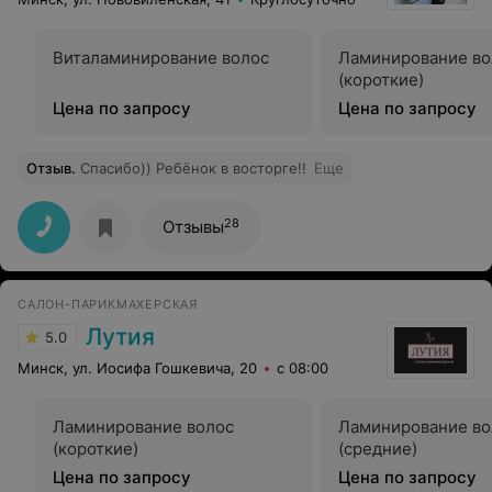
Виталаминирование волос
Ламинирование во
(короткие)
Цена по запросу
Цена по запросу
Отзыв
.
Спасибо)) Ребёнок в восторге!!
Еще
28
Отзывы
САЛОН-ПАРИКМАХЕРСКАЯ
Лутия
5.0
Минск, ул. Иосифа Гошкевича, 20
с 08:00
Ламинирование волос
Ламинирование во
(короткие)
(средние)
Цена по запросу
Цена по запросу