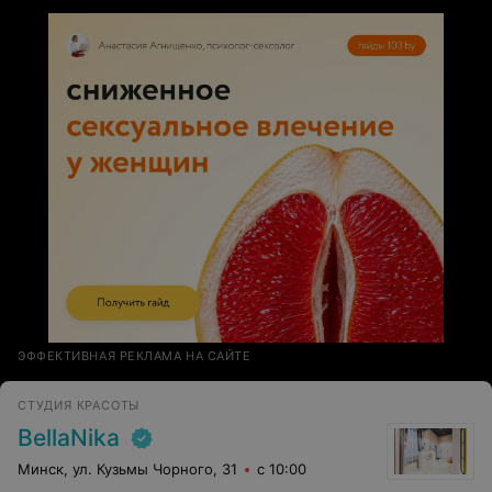
ЭФФЕКТИВНАЯ РЕКЛАМА НА САЙТЕ
СТУДИЯ КРАСОТЫ
BellaNika
Минск, ул. Кузьмы Чорного, 31
с 10:00