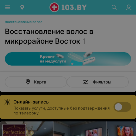
Восстановление волос
Восстановление волос в
микрорайоне Восток
1
Фильтры
Карта
Онлайн-запись
Показать услуги, доступные без подтверждения
по телефону