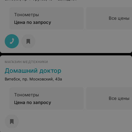
Тонометры
Все цены
Цена по запросу
МАГАЗИН МЕДТЕХНИКИ
Домашний доктор
Витебск, пр. Московский, 43а
Тонометры
Все цены
Цена по запросу