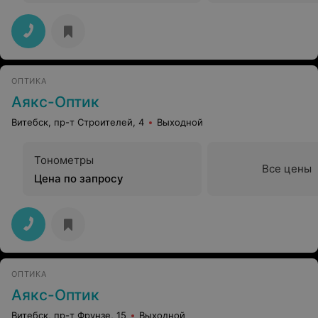
ОПТИКА
Аякс-Оптик
Витебск, пр-т Строителей, 4
Выходной
Тонометры
Все цены
Цена по запросу
ОПТИКА
Аякс-Оптик
Витебск, пр-т Фрунзе, 15
Выходной