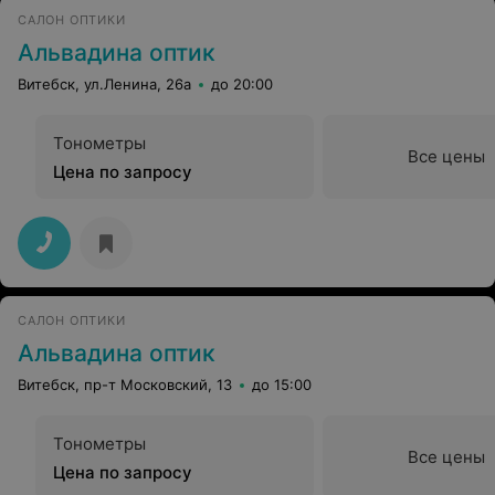
САЛОН ОПТИКИ
Альвадина оптик
Витебск, ул.Ленина, 26а
до 20:00
Тонометры
Все цены
Цена по запросу
САЛОН ОПТИКИ
Альвадина оптик
Витебск, пр-т Московский, 13
до 15:00
Тонометры
Все цены
Цена по запросу