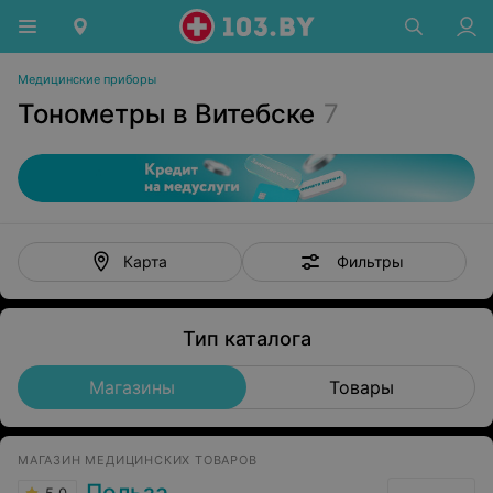
Медицинские приборы
Тонометры в Витебске
7
Фильтры
Карта
Тип каталога
Магазины
Товары
МАГАЗИН МЕДИЦИНСКИХ ТОВАРОВ
Польза