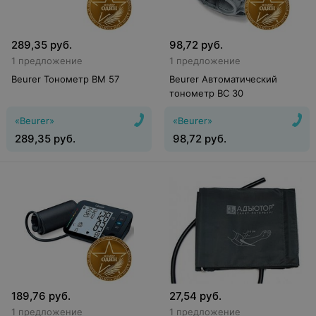
289,35
руб.
98,72
руб.
1 предложение
1 предложение
Beurer Тонометр BM 57
Beurer Автоматический
тонометр BC 30
«Beurer»
«Beurer»
289,35
руб.
98,72
руб.
189,76
руб.
27,54
руб.
1 предложение
1 предложение