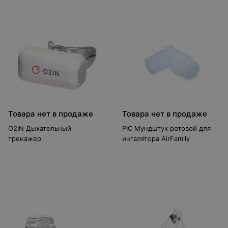
Товара нет в продаже
Товара нет в продаже
O2IN Дыхательный
PIC Мундштук ротовой для
тренажер
ингалятора AirFamily