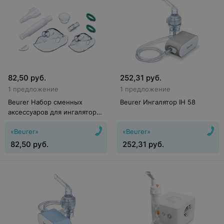
82,50
руб.
252,31
руб.
1 предложение
1 предложение
Beurer Набор сменных
Beurer Ингалятор IH 58
аксессуаров для ингаляторов
IH 40
«Beurer»
«Beurer»
82,50
руб.
252,31
руб.