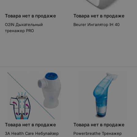
Товара нет в продаже
Товара нет в продаже
O2IN Дыхательный
Beurer Ингалятор IH 40
тренажер PRO
Товара нет в продаже
Товара нет в продаже
3A Health Care Небулайзер
Powerbreathe Тренажер