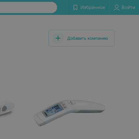
Избранное
Войти
Добавить компанию