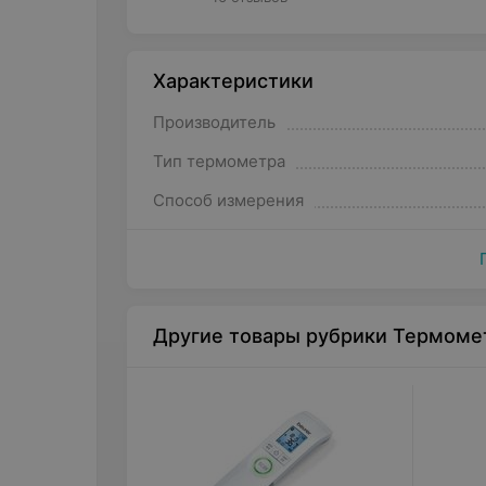
Характеристики
Производитель
Тип термометра
Способ измерения
Другие товары рубрики Термоме