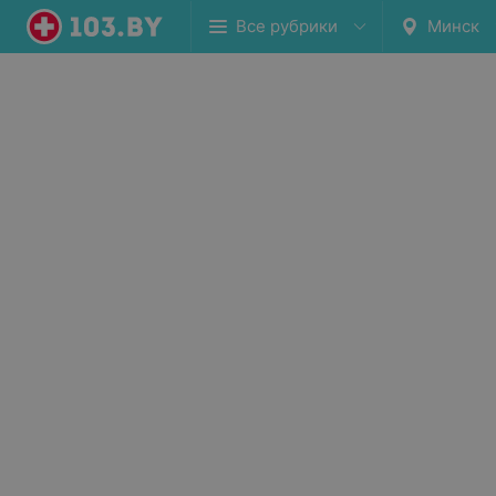
Все рубрики
Минск