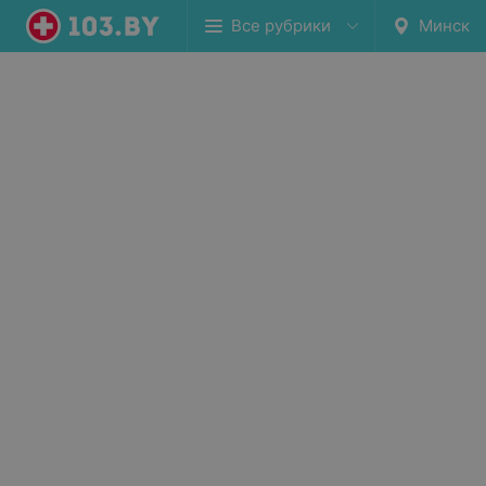
Все рубрики
Минск