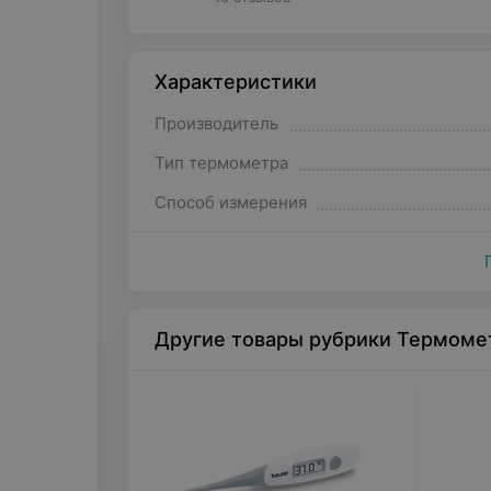
Характеристики
Производитель
Тип термометра
Способ измерения
Другие товары рубрики Термоме