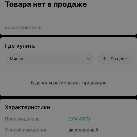
Товара нет в продаже
Характеристики
Где купить
Минск
По цене
В данном регионе нет продавцов
Характеристики
Производитель
EXANOVO
Способ измерения
аксиллярный