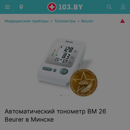
Медицинские приборы
•
Тонометры
•
Beurer
Автоматический тонометр BM 26
Beurer в Минске