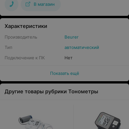
В магазин
Характеристики
Производитель
Beurer
Тип
автоматический
Подключение к ПК
Нет
Показать ещё
Другие товары рубрики Тонометры