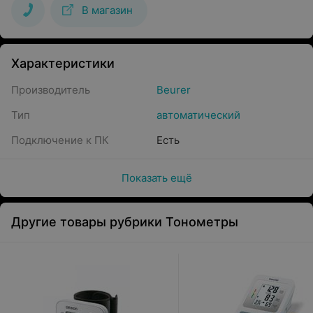
В магазин
Характеристики
Производитель
Beurer
Тип
автоматический
Подключение к ПК
Есть
Показать ещё
Другие товары рубрики Тонометры