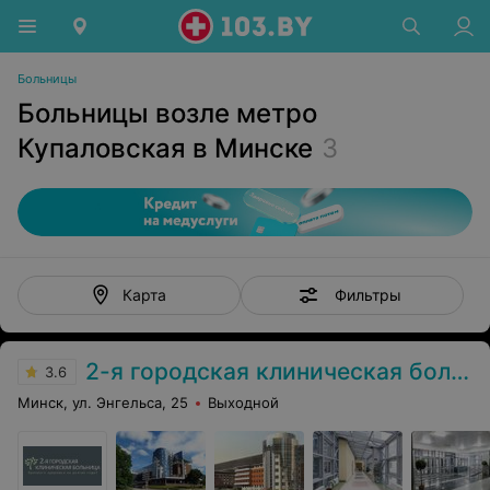
Больницы
Больницы возле метро
Купаловская в Минске
3
Фильтры
Карта
2-я городская клиническая больница
3.6
Минск, ул. Энгельса, 25
Выходной