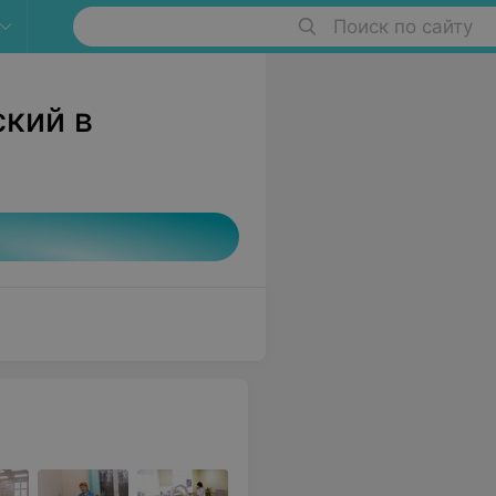
Поиск по сайту
кий в