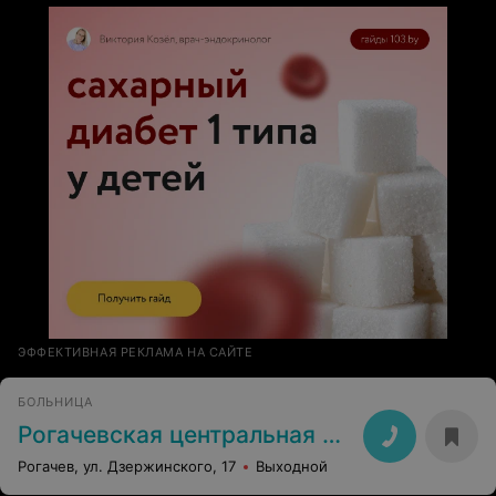
ЭФФЕКТИВНАЯ РЕКЛАМА НА САЙТЕ
БОЛЬНИЦА
Рогачевская центральная районная больница
Рогачев, ул. Дзержинского, 17
Выходной