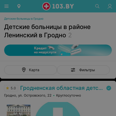
Детские больницы в Гродно
Детские больницы в районе
Ленинский в Гродно
2
Фильтры
Карта
Гродненская областная детская клиническая больница
5.0
Гродно, ул. Островского, 22
Круглосуточно