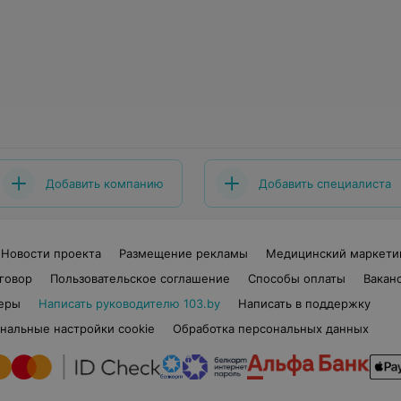
Добавить компанию
Добавить специалиста
Новости проекта
Размещение рекламы
Медицинский маркети
говор
Пользовательское соглашение
Способы оплаты
Вакан
еры
Написать руководителю 103.by
Написать в поддержку
нальные настройки cookie
Обработка персональных данных