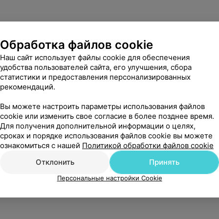
Обработка файлов cookie
Наш сайт использует файлы cookie для обеспечения
удобства пользователей сайта, его улучшения, сбора
статистики и предоставления персонализированных
рекомендаций.
Вы можете настроить параметры использования файлов
cookie или изменить свое согласие в более позднее время.
Для получения дополнительной информации о целях,
сроках и порядке использования файлов cookie вы можете
ознакомиться с нашей
Политикой обработки файлов cookie
Отклонить
Принять
Персональные настройки Cookie