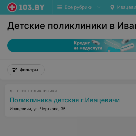
Все рубрики
Ивацев
Детские поликлиники в Ива
Фильтры
ДЕТСКИЕ ПОЛИКЛИНИКИ
Поликлиника детская г.Ивацевичи
Ивацевичи, ул. Черткова, 35