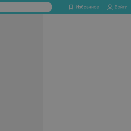
Избранное
Войти