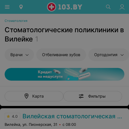
Стоматология
Стоматологические поликлиники в
Вилейке
1
Врачи
Отбеливание зубов
Ортодонтия
Фильтры
Карта
Вилейская стоматологическая поликлиника
4.0
Вилейка, ул. Пионерская, 31
с 08:00