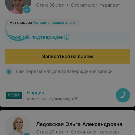
Стаж 36 лет • Стоматолог-терапевт
Нет отзывов
Оставить первый отзыв
Профиль подтвержден
Записаться на прием
Вам перезвонят для подтверждения записи
Нордин
Минск, ул. Сурганова, 47Б
Ледовская Ольга Александровна
Стаж 29 лет • Стоматолог-терапевт