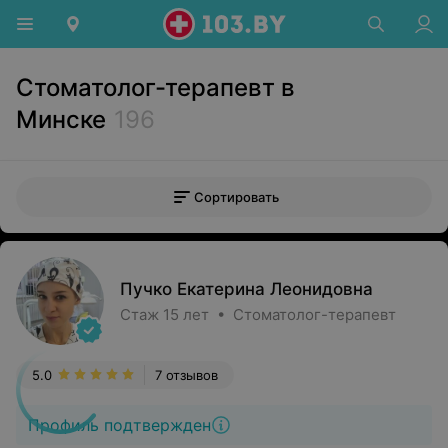
Стоматолог-терапевт в
Минске
196
Сортировать
Пучко Екатерина Леонидовна
Стаж 15 лет • Стоматолог-терапевт
5.0
7 отзывов
Профиль подтвержден