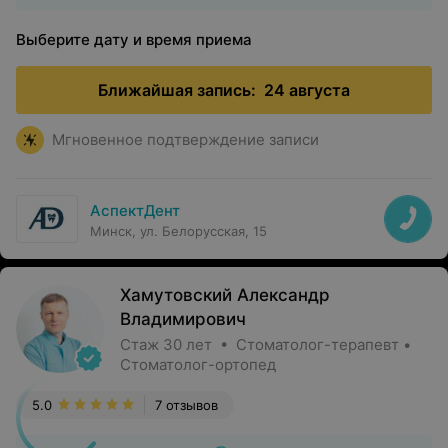
Выберите дату и время приема
Ближайшая запись:
24 августа
Мгновенное подтверждение записи
АспектДент
Минск, ул. Белорусская, 15
Хамутовский Александр
Владимирович
Стаж 30 лет • Стоматолог-терапевт •
Стоматолог-ортопед
5.0
7 отзывов