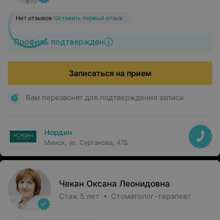
Нет отзывов
Оставить первый отзыв
Профиль подтвержден
Записаться на прием
Вам перезвонят для подтверждения записи
Нордин
Минск, ул. Сурганова, 47Б
Чекан Оксана Леонидовна
Стаж 5 лет • Стоматолог-терапевт