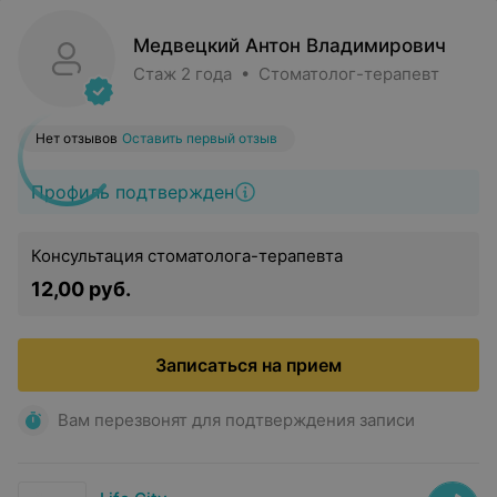
Медвецкий Антон Владимирович
Стаж 2 года • Стоматолог-терапевт
Нет отзывов
Оставить первый отзыв
Профиль подтвержден
Консультация стоматолога-терапевта
12,00 руб.
Записаться на прием
Вам перезвонят для подтверждения записи