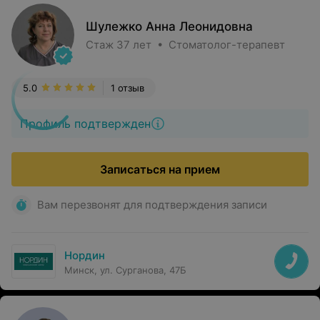
Шулежко Анна Леонидовна
Стаж 37 лет • Стоматолог-терапевт
5.0
1 отзыв
Профиль подтвержден
Записаться на прием
Вам перезвонят для подтверждения записи
Нордин
Минск, ул. Сурганова, 47Б