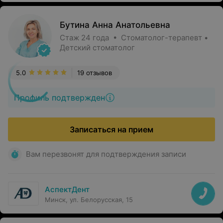
Бутина Анна Анатольевна
Стаж 24 года • Стоматолог-терапевт •
Детский стоматолог
5.0
19 отзывов
Профиль подтвержден
Записаться на прием
Вам перезвонят для подтверждения записи
АспектДент
Минск, ул. Белорусская, 15