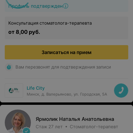
Профиль подтвержден
Консультация стоматолога-терапевта
от 8,00 руб.
Записаться на прием
Вам перезвонят для подтверждения записи
Life City
Минск, д. Валерьяново, ул. Городская, 5А
Ярмолик Наталья Анатольевна
Стаж 27 лет • Стоматолог-терапевт