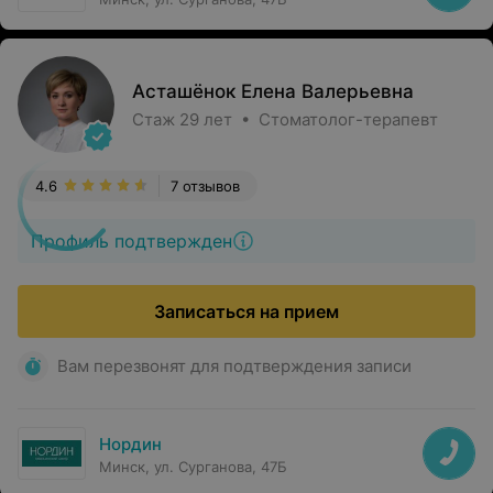
Асташёнок Елена Валерьевна
Стаж 29 лет • Стоматолог-терапевт
4.6
7 отзывов
Профиль подтвержден
Записаться на прием
Вам перезвонят для подтверждения записи
Нордин
Минск, ул. Сурганова, 47Б