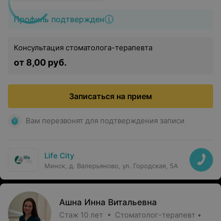
Профиль подтвержден
Консультация стоматолога-терапевта
от 8,00 руб.
Записаться на прием
Вам перезвонят для подтверждения записи
Life City
Минск, д. Валерьяново, ул. Городская, 5А
Ашна Инна Витальевна
Стаж 10 лет • Стоматолог-терапевт •