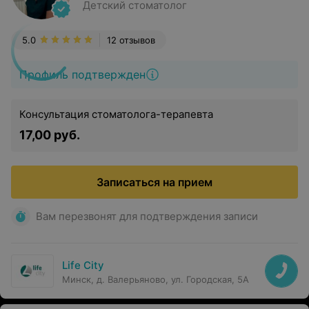
Детский стоматолог
5.0
12 отзывов
Профиль подтвержден
Консультация стоматолога-терапевта
17,00 руб.
Записаться на прием
Вам перезвонят для подтверждения записи
Life City
Минск, д. Валерьяново, ул. Городская, 5А