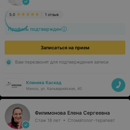
5.0
1 отзыв
Профиль подтвержден
Записаться на прием
Вам перезвонят для подтверждения записи
Клиника Каскад
Минск, ул. Кальварийская, 40
Филимонова Елена Сергеевна
Стаж 18 лет • Стоматолог-терапевт