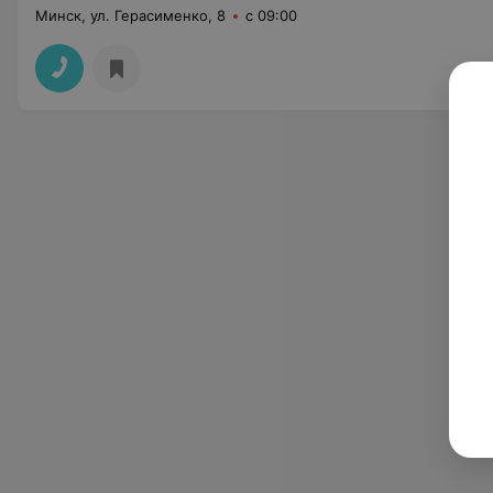
Минск, ул. Герасименко, 8
с 09:00