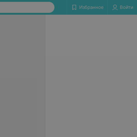
Избранное
Войти