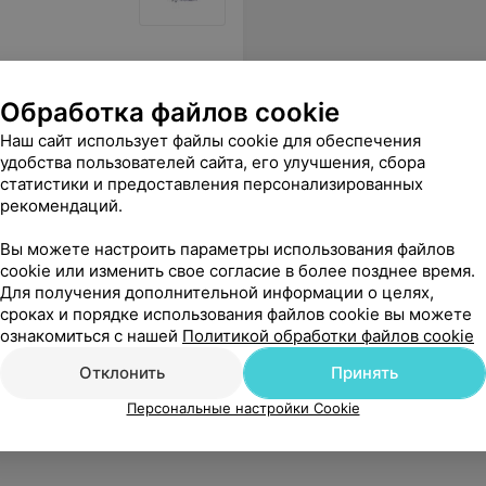
Обработка файлов cookie
Наш сайт использует файлы cookie для обеспечения
удобства пользователей сайта, его улучшения, сбора
статистики и предоставления персонализированных
рекомендаций.
Вы можете настроить параметры использования файлов
cookie или изменить свое согласие в более позднее время.
Для получения дополнительной информации о целях,
сроках и порядке использования файлов cookie вы можете
ознакомиться с нашей
Политикой обработки файлов cookie
Отклонить
Принять
Персональные настройки Cookie