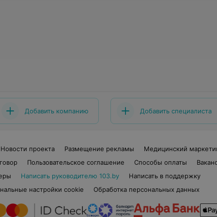
Добавить компанию
Добавить специалиста
Новости проекта
Размещение рекламы
Медицинский маркети
говор
Пользовательское соглашение
Способы оплаты
Вакан
еры
Написать руководителю 103.by
Написать в поддержку
нальные настройки cookie
Обработка персональных данных