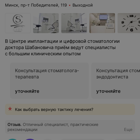
Минск, пр-т Победителей, 119
Выходной
В Центре имплантации и цифровой стоматологии
доктора Шабановича приём ведут специалисты
с большим клиническим опытом
Консультация стоматолога-
Консультация стом
терапевта
эндодонтиста
уточняйте
уточняйте
Как выбрать верную тактику лечения?
Отзыв
.
Отличный специалист, практические
рекомендации
Еще