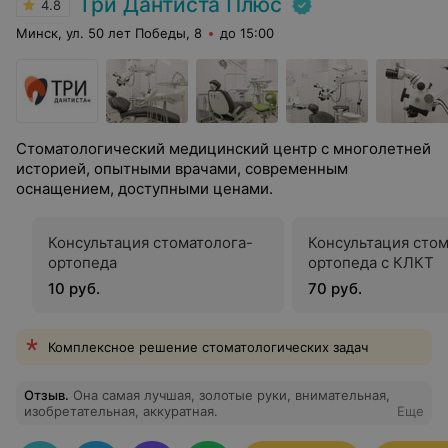
Три Дантиста Плюс
4.8
Минск, ул. 50 лет Победы, 8
до 15:00
Стоматологический медицинский центр с многолетней
историей, опытными врачами, современным
оснащением, доступными ценами.
Консультация стоматолога-
Консультация стом
ортопеда
ортопеда с КЛКТ
10 руб.
70 руб.
Комплексное решение стоматологических задач
Отзыв
.
Она самая лучшая, золотые руки, внимательная,
изобретательная, аккуратная.
Еще