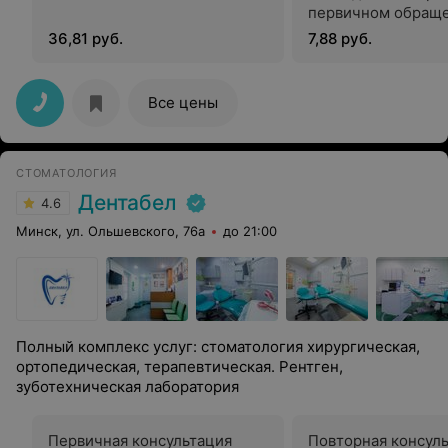
первичном обращ
36,81 руб.
7,88 руб.
Все цены
СТОМАТОЛОГИЯ
Дентабел
4.6
Минск, ул. Ольшевского, 76а
до 21:00
Полный комплекс услуг: стоматология хирургическая,
ортопедическая, терапевтическая. Рентген,
зуботехническая лаборатория
Первичная консультация
Повторная консул