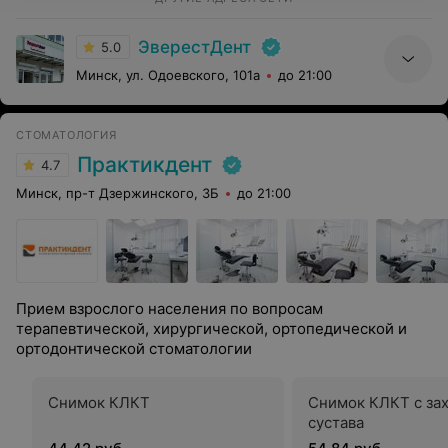
ЭверестДент
5.0
Минск, ул. Одоевского, 101а
до 21:00
СТОМАТОЛОГИЯ
Практикдент
4.7
Минск, пр-т Дзержинского, 3Б
до 21:00
Прием взрослого населения по вопросам
терапевтической, хирургической, ортопедической и
ортодонтической стоматологии
Снимок КЛКТ
Снимок КЛКТ с за
сустава