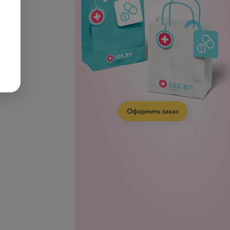
31,11 руб.