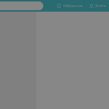
Избранное
Войти