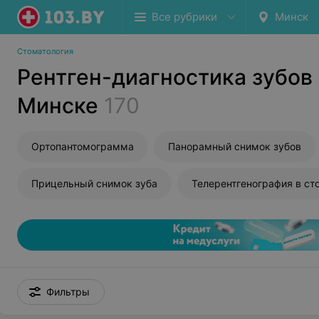
Все рубрики
Минск
Стоматология
Рентген-диагностика зубов 
Минске
170
Ортопантомограмма
Панорамный снимок зубов
Прицельный снимок зуба
Фильтры