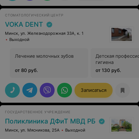
СТОМАТОЛОГИЧЕСКИЙ ЦЕНТР
VOKA DENT
Минск, ул. Железнодорожная 33А, к. 1
Выходной
Лечение молочных зубов
Детская професси
гигиена
от 80 руб.
от 130 руб.
Записаться
ГОСУДАРСТВЕННОЕ УЧРЕЖДЕНИЕ
Поликлиника ДФиТ МВД РБ
Минск, ул. Мясникова, 25А
Выходной