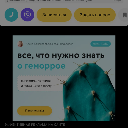
Записаться
Задать вопрос
ЭФФЕКТИВНАЯ РЕКЛАМА НА САЙТЕ