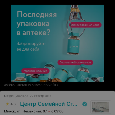
ЭФФЕКТИВНАЯ РЕКЛАМА НА САЙТЕ
МЕДИЦИНСКОЕ УЧРЕЖДЕНИЕ
Центр Семейной Стоматологии
4.6
Минск, ул. Неманская, 67
с 09:00