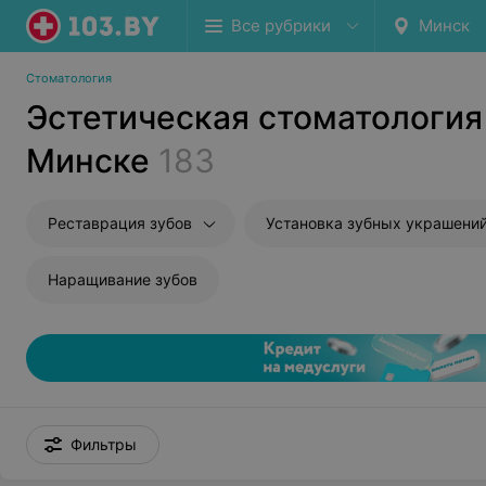
Все рубрики
Минск
Стоматология
Эстетическая стоматология
Минске
183
Реставрация зубов
Наращивание зубов
Фильтры