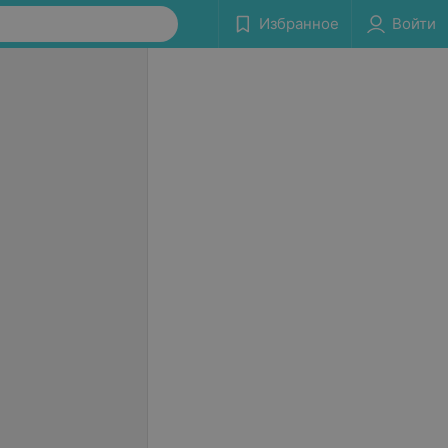
Избранное
Войти