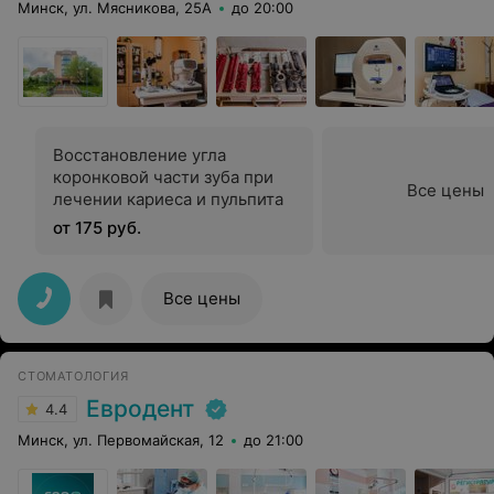
Минск, ул. Мясникова, 25А
до 20:00
Восстановление угла
коронковой части зуба при
Все цены
лечении кариеса и пульпита
от 175 руб.
Все цены
СТОМАТОЛОГИЯ
Евродент
4.4
Минск, ул. Первомайская, 12
до 21:00