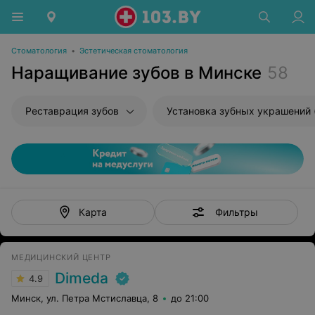
Стоматология
•
Эстетическая стоматология
Наращивание зубов в Минске
58
Реставрация зубов
Фильтры
Карта
МЕДИЦИНСКИЙ ЦЕНТР
Dimeda
4.9
Минск, ул. Петра Мстиславца, 8
до 21:00