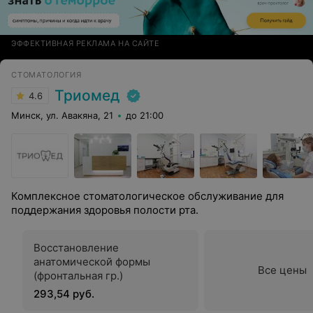
ЭФФЕКТИВНАЯ РЕКЛАМА НА САЙТЕ
СТОМАТОЛОГИЯ
Триомед
4.6
Минск, ул. Авакяна, 21
до 21:00
Комплексное стоматологическое обслуживание для
поддержания здоровья полости рта.
Восстановление
анатомической формы
Все цены
(фронтальная гр.)
293,54 руб.