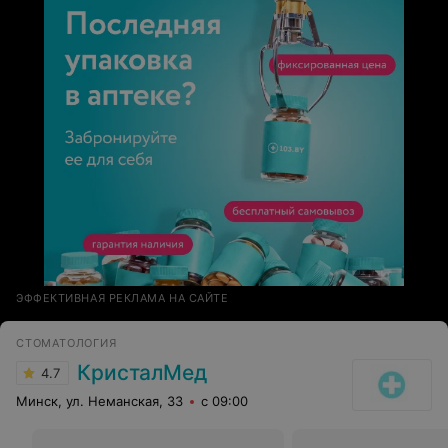
ЭФФЕКТИВНАЯ РЕКЛАМА НА САЙТЕ
СТОМАТОЛОГИЯ
КристалМед
4.7
Минск, ул. Неманская, 33
с 09:00