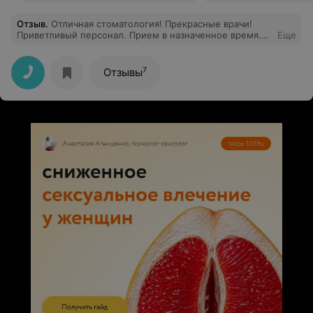
Отзыв
.
Отличная стоматология! Прекрасные врачи!
Приветливый персонал. Прием в назначенное время.
Еще
Обращался не в первый раз.
7
Отзывы