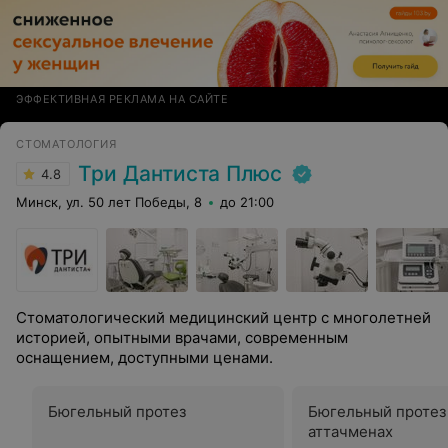
ЭФФЕКТИВНАЯ РЕКЛАМА НА САЙТЕ
СТОМАТОЛОГИЯ
Три Дантиста Плюс
4.8
Минск, ул. 50 лет Победы, 8
до 21:00
Стоматологический медицинский центр с многолетней
историей, опытными врачами, современным
оснащением, доступными ценами.
Бюгельный протез
Бюгельный протез
аттачменах