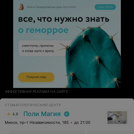
ЭФФЕКТИВНАЯ РЕКЛАМА НА САЙТЕ
СТОМАТОЛОГИЧЕСКИЙ ЦЕНТР
Поли Магия
4.8
Минск, пр-т Независимости, 185
до 21:00