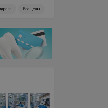
адреса
Все цены