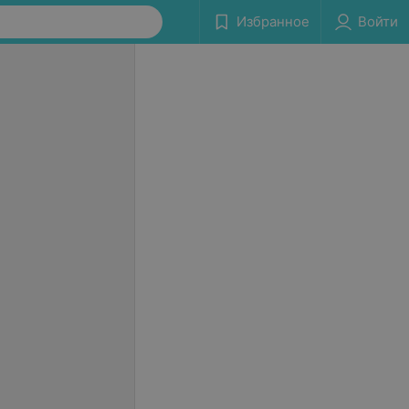
Избранное
Войти