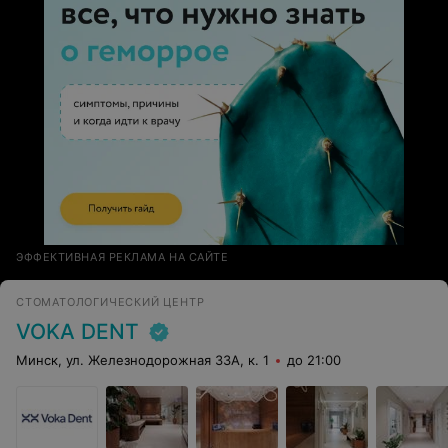
ЭФФЕКТИВНАЯ РЕКЛАМА НА САЙТЕ
СТОМАТОЛОГИЧЕСКИЙ ЦЕНТР
VOKA DENT
Минск, ул. Железнодорожная 33А, к. 1
до 21:00