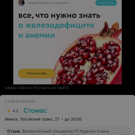
ЭФФЕКТИВНАЯ РЕКЛАМА НА САЙТЕ
СТОМАТОЛОГИЯ
Стомас
4.3
Минск, Логойский тракт, 27
до 20:00
Отзыв
.
Великолепный специалист!!! Куделич Елена