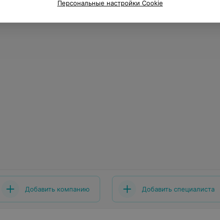
Персональные настройки Cookie
Добавить компанию
Добавить специалиста