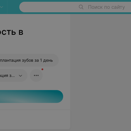
Поиск по сайту
сть в
плантация зубов за 1 день
 зубов