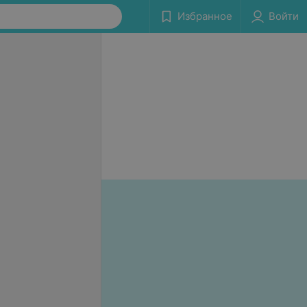
Избранное
Войти