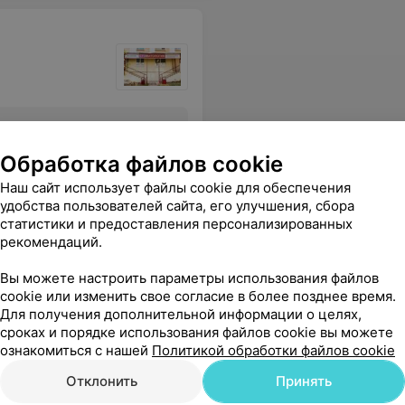
Все цены
Обработка файлов cookie
Наш сайт использует файлы cookie для обеспечения
удобства пользователей сайта, его улучшения, сбора
ательности доктора ребёнок не боялся и не плакал. Спасибо Вам большое!
Еще
статистики и предоставления персонализированных
рекомендаций.
Вы можете настроить параметры использования файлов
cookie или изменить свое согласие в более позднее время.
Для получения дополнительной информации о целях,
сроках и порядке использования файлов cookie вы можете
ознакомиться с нашей
Политикой обработки файлов cookie
Отклонить
Принять