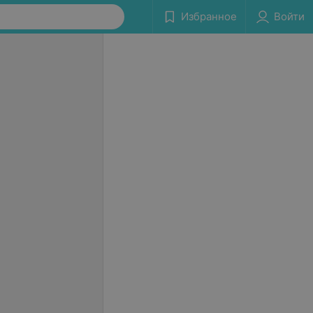
Избранное
Войти