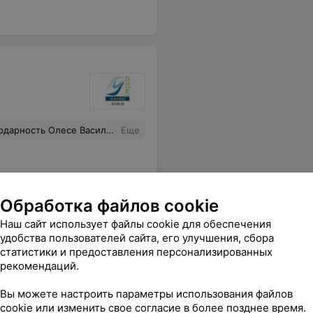
е и Сергею Сергеевичу ! Вы лучшие
Еще
Обработка файлов cookie
Наш сайт использует файлы cookie для обеспечения
удобства пользователей сайта, его улучшения, сбора
статистики и предоставления персонализированных
рекомендаций.
Вы можете настроить параметры использования файлов
cookie или изменить свое согласие в более позднее время.