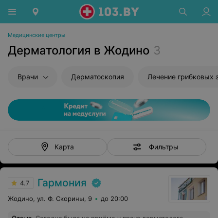
Медицинские центры
Дерматология в Жодино
3
Врачи
Дерматоскопия
Лечение грибковых 
Фильтры
Карта
Гармония
4.7
Жодино, ул. Ф. Скорины, 9
до 20:00