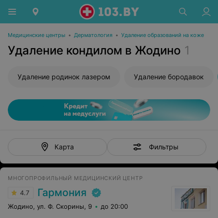
Медицинские центры
•
Дерматология
•
Удаление образований на коже
Удаление кондилом в Жодино
1
Удаление родинок лазером
Удаление бородавок
Фильтры
Карта
МНОГОПРОФИЛЬНЫЙ МЕДИЦИНСКИЙ ЦЕНТР
Гармония
4.7
Жодино, ул. Ф. Скорины, 9
до 20:00