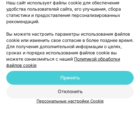
Наш сайт использует файлы cookie для обеспечения
удобства пользователей сайта, его улучшения, сбора
статистики и предоставления персонализированных
рекомендаций.
ЭФФЕКТИВНАЯ РЕКЛАМА НА САЙТЕ
Вы можете настроить параметры использования файлов
cookie или изменить свое согласие в более позднее время.
Для получения дополнительной информации о целях,
сроках и порядке использования файлов cookie вы
можете ознакомиться с нашей
Политикой обработки
файлов cookie
Добавить компанию
Принять
Добавить специалиста
Отклонить
Персональные настройки Cookie
О проекте
Новости проекта
Размещение рекламы
Медицинский маркетинг
Публичный договор