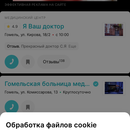
ЭФФЕКТИВНАЯ РЕКЛАМА НА САЙТЕ
МЕДИЦИНСКИЙ ЦЕНТР
Я Ваш доктор
4.9
Гомель, ул. Кирова, 18/2
с 10:00
Отзыв
.
Прекрасный доктор С.Я
Еще
138
Отзывы
Гомельская больница медпомощи
Гомель, ул. Комиссарова, 13
Круглосуточно
Обработка файлов cookie