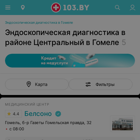
Эндоскопическая диагностика в Гомеле
Эндоскопическая диагностика в
районе Центральный в Гомеле
5
Фильтры
Карта
МЕДИЦИНСКИЙ ЦЕНТР
Белсоно
4.4
Гомель, б-р Газеты Гомельская правда, 32
с 08:00